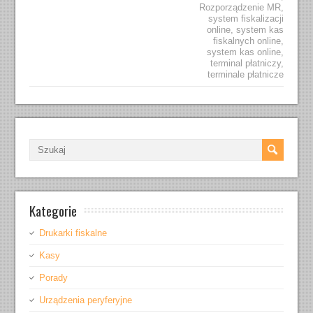
Rozporządzenie MR
,
system fiskalizacji
online
,
system kas
fiskalnych online
,
system kas online
,
terminal płatniczy
,
terminale płatnicze
Kategorie
Drukarki fiskalne
Kasy
Porady
Urządzenia peryferyjne