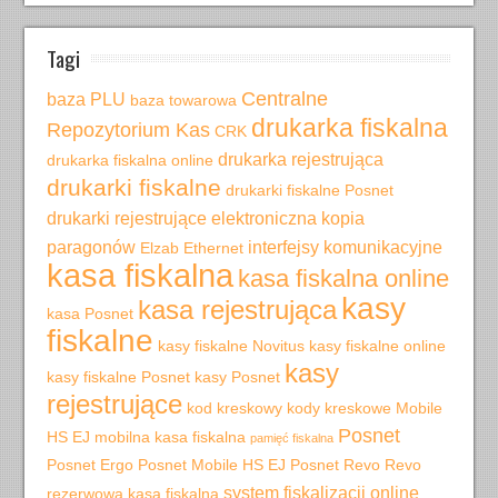
Tagi
Centralne
baza PLU
baza towarowa
drukarka fiskalna
Repozytorium Kas
CRK
drukarka rejestrująca
drukarka fiskalna online
drukarki fiskalne
drukarki fiskalne Posnet
drukarki rejestrujące
elektroniczna kopia
paragonów
interfejsy komunikacyjne
Elzab
Ethernet
kasa fiskalna
kasa fiskalna online
kasy
kasa rejestrująca
kasa Posnet
fiskalne
kasy fiskalne Novitus
kasy fiskalne online
kasy
kasy fiskalne Posnet
kasy Posnet
rejestrujące
kod kreskowy
kody kreskowe
Mobile
Posnet
HS EJ
mobilna kasa fiskalna
pamięć fiskalna
Posnet Ergo
Posnet Mobile HS EJ
Posnet Revo
Revo
system fiskalizacji online
rezerwowa kasa fiskalna