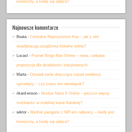
konieczny, a kiedy się opłaca?
Najnowsze komentarze
Beata
-
Centralne Repozytorium Kas – jak z nim
współpracują urządzenia fiskalne online?
LucasI
-
Posnet Bingo Max Online – nowa, ciekawa
propozycja dla działalności stacjonarnych
Marta
-
Oświadczenie dotyczące zasad ewidencji
sprzedaży – czy znasz ten obowiązek?
rikard-enson
-
Novitus Nano II Online – jeszcze więcej
możliwości w mobilnej kasie fiskalnej?
wiktor
-
Wydruk paragonu z NIP-em nabywcy – kiedy jest
konieczny, a kiedy się opłaca?