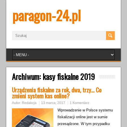
paragon-24.pl
Archiwum:
kasy fiskalne 2019
Urządzenia fiskalne za rok, dwa, trzy… Co
zmieni system kas online?
Autor:
Redakcja
13 marca, 2017
1 Komentarz
Wprowadzenie w Polsce systemu
fiskalizacji online jest w sumie
przesądzone. W tym przypadku