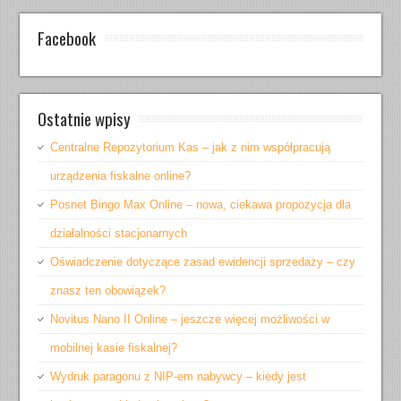
Facebook
Ostatnie wpisy
Centralne Repozytorium Kas – jak z nim współpracują
urządzenia fiskalne online?
Posnet Bingo Max Online – nowa, ciekawa propozycja dla
działalności stacjonarnych
Oświadczenie dotyczące zasad ewidencji sprzedaży – czy
znasz ten obowiązek?
Novitus Nano II Online – jeszcze więcej możliwości w
mobilnej kasie fiskalnej?
Wydruk paragonu z NIP-em nabywcy – kiedy jest