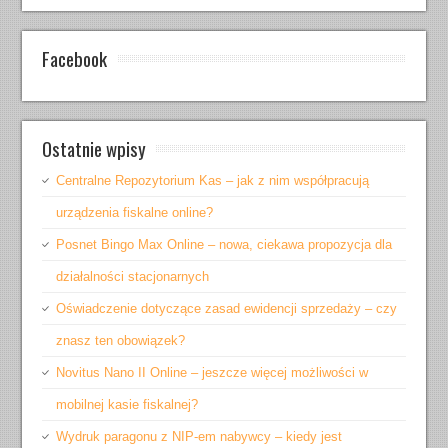
Facebook
Ostatnie wpisy
Centralne Repozytorium Kas – jak z nim współpracują
urządzenia fiskalne online?
Posnet Bingo Max Online – nowa, ciekawa propozycja dla
działalności stacjonarnych
Oświadczenie dotyczące zasad ewidencji sprzedaży – czy
znasz ten obowiązek?
Novitus Nano II Online – jeszcze więcej możliwości w
mobilnej kasie fiskalnej?
Wydruk paragonu z NIP-em nabywcy – kiedy jest