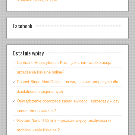
Facebook
Ostatnie wpisy
Centralne Repozytorium Kas – jak z nim współpracują
urządzenia fiskalne online?
Posnet Bingo Max Online – nowa, ciekawa propozycja dla
działalności stacjonarnych
Oświadczenie dotyczące zasad ewidencji sprzedaży – czy
znasz ten obowiązek?
Novitus Nano II Online – jeszcze więcej możliwości w
mobilnej kasie fiskalnej?