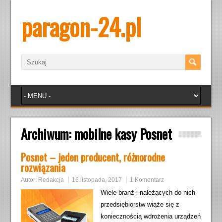
paragon-24.pl
Archiwum:
mobilne kasy Posnet
Posnet – jeden producent, różnorodne
rozwiązania
Autor:
Redakcja
16 listopada, 2017
1 Komentarz
Wiele branż i należących do nich
przedsiębiorstw wiąże się z
koniecznością wdrożenia urządzeń