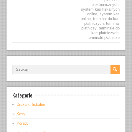
elektronicznych
,
system kas fiskalnych
online
,
system kas
online
,
terminal do kart
płatniczych
,
terminal
płatniczy
,
terminale do
kart płatniczych
,
terminale płatnicze
Kategorie
Drukarki fiskalne
Kasy
Porady